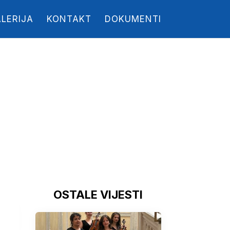
LERIJA
KONTAKT
DOKUMENTI
OSTALE VIJESTI