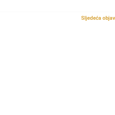
Sljedeća obja