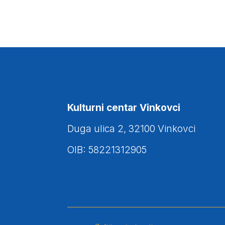
Kulturni centar Vinkovci
Duga ulica 2, 32100 Vinkovci
OIB: 58221312905