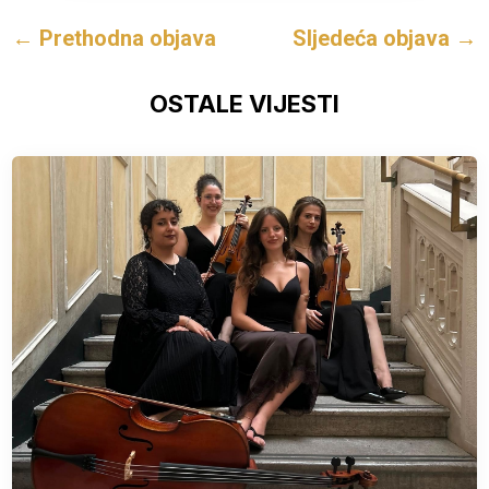
←
Prethodna objava
Sljedeća objava
→
OSTALE VIJESTI