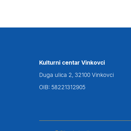
Kulturni centar Vinkovci
Duga ulica 2, 32100 Vinkovci
OIB: 58221312905