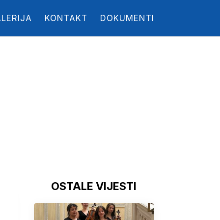
LERIJA
KONTAKT
DOKUMENTI
OSTALE VIJESTI