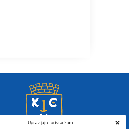
Upravljajte pristankom