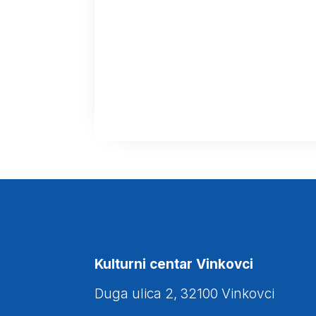
Kulturni centar Vinkovci
Duga ulica 2, 32100 Vinkovci