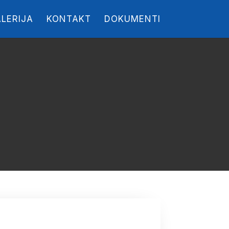
LERIJA
KONTAKT
DOKUMENTI