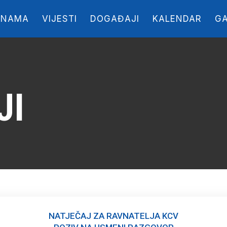
 NAMA
VIJESTI
DOGAĐAJI
KALENDAR
GA
JI
NATJEČAJ ZA RAVNATELJA KCV